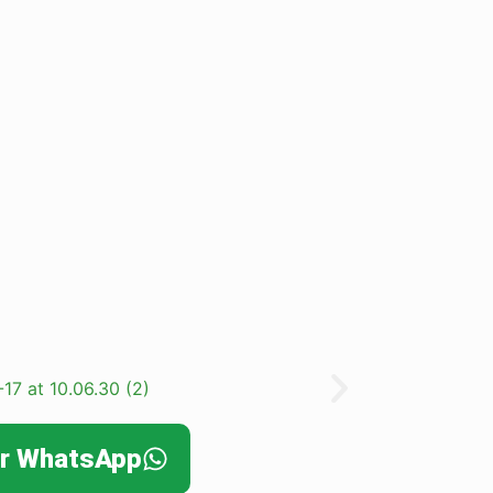
or WhatsApp