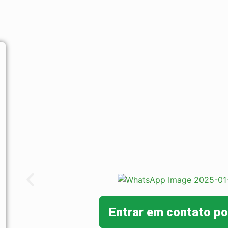
Entrar em contato p